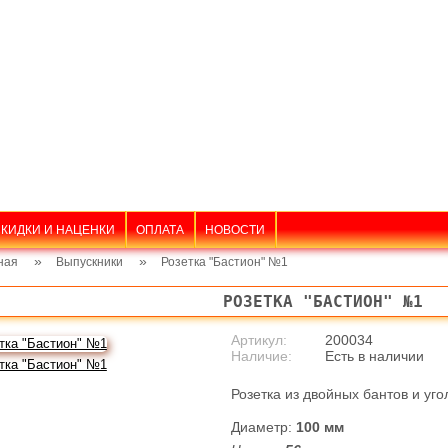
КИДКИ И НАЦЕНКИ
ОПЛАТА
НОВОСТИ
»
»
ная
Выпускники
Розетка "Бастион" №1
РОЗЕТКА "БАСТИОН" №1
Артикул:
200034
Наличие:
Есть в наличии
Розетка из двойных бантов и уго
Диаметр:
100 мм