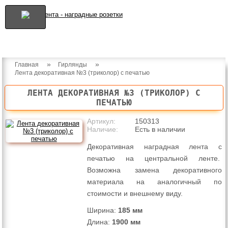
»
»
Главная
Гирлянды
Лента декоративная №3 (триколор) с печатью
ЛЕНТА ДЕКОРАТИВНАЯ №3 (ТРИКОЛОР) С
ПЕЧАТЬЮ
Артикул:
150313
Наличие:
Есть в наличии
Декоративная наградная лента с
печатью на центральной ленте.
Возможна замена декоративного
материала на аналогичный по
стоимости и внешнему виду.
Ширина:
185 мм
Длина:
1900 мм