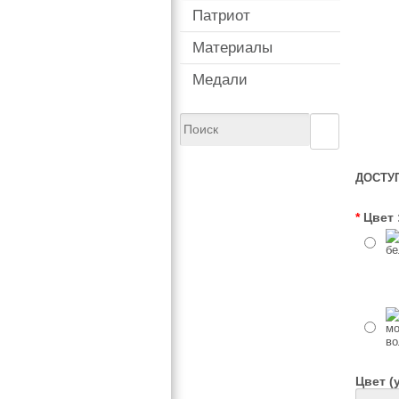
Патриот
Материалы
Медали
ДОСТУ
*
Цвет 
Цвет (